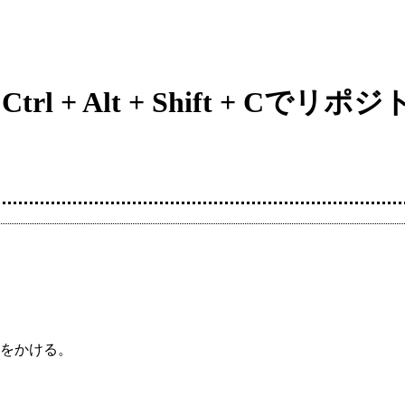
版で、Ctrl + Alt + Shift
をかける。