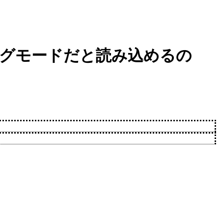
バッグモードだと読み込めるの